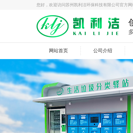
您好，欢迎访问苏州凯利洁环保科技有限公司官方网
网站首页
公司介绍