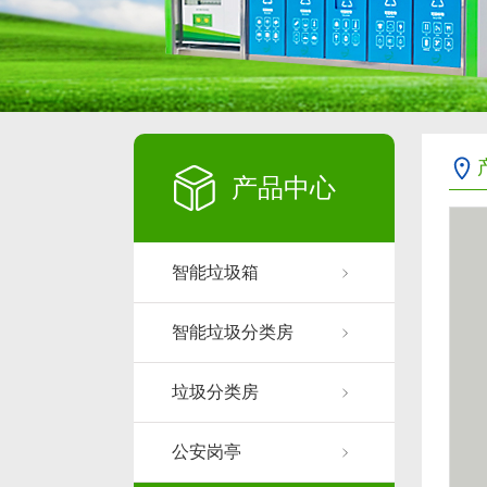
产品中心
智能垃圾箱
智能垃圾分类房
垃圾分类房
公安岗亭